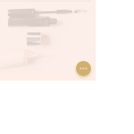
الأحكام والشروط
سياسة الخصوصية