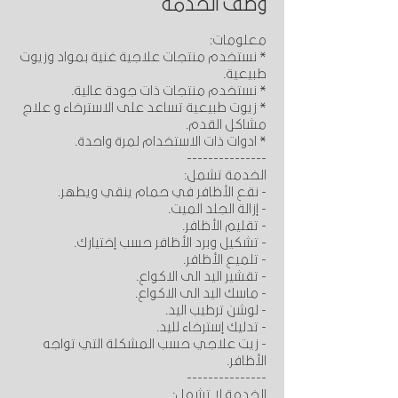
وصف الخدمة
* نستخدم منتجات علاجية غنية بمواد وزيوت
* زيوت طبيعية تساعد على الاسترخاء و علاج
- زيت علاجي حسب المشكلة التي تواجه